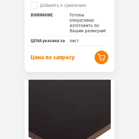
Добавить к сравнению
ВНИМАНИЕ
Готовы
оперативно
изготовить по
Вашим размерам!
ЦЕНА указана за
лист
Цена по запросу