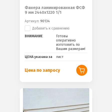
Фанера ламинированная ФСФ
9 мм 2440х1220 1/1
Артикул:
90134
Добавить к сравнению
ВНИМАНИЕ
Готовы
оперативно
изготовить по
Вашим размерам!
ЦЕНА указана за
лист
Цена по запросу