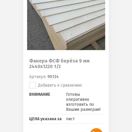
Фанера ФСФ берёза 9 мм
2440х1220 1/2
Артикул:
90134
Добавить к сравнению
ВНИМАНИЕ
Готовы
оперативно
изготовить по
Вашим размерам!
ЦЕНА указана за
лист