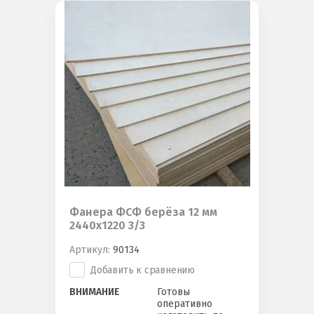
Фанера ФСФ берёза 12 мм
2440х1220 3/3
Артикул:
90134
Добавить к сравнению
ВНИМАНИЕ
Готовы
оперативно