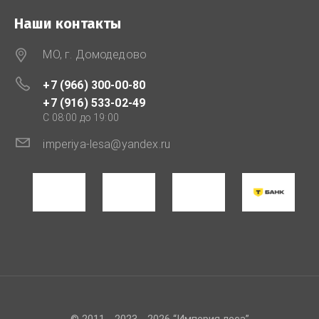
Наши контакты
МО, г. Домодедово
+7 (966) 300-00-80
+7 (916) 533-02-49
C 08:00 до 19:00
imperiya-lesa@yandex.ru