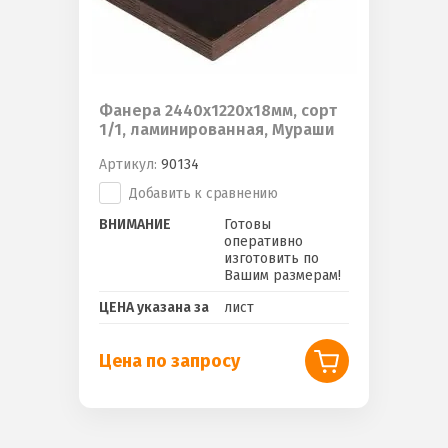
Фанера 2440х1220х18мм, сорт
1/1, ламинированная, Мураши
Артикул:
90134
Добавить к сравнению
ВНИМАНИЕ
Готовы
оперативно
изготовить по
Вашим размерам!
ЦЕНА указана за
лист
Цена по запросу