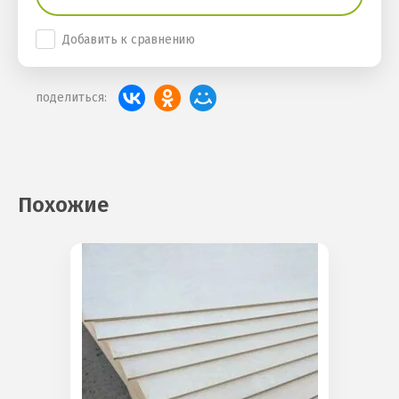
Добавить к сравнению
поделиться:
Похожие