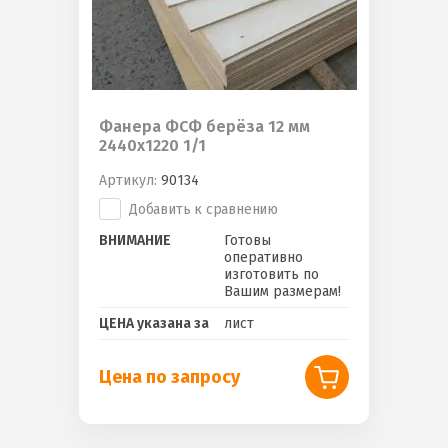
Фанера ФСФ берёза 12 мм
2440х1220 1/1
Артикул:
90134
Добавить к сравнению
ВНИМАНИЕ
Готовы
оперативно
изготовить по
Вашим размерам!
ЦЕНА указана за
лист
Цена по запросу