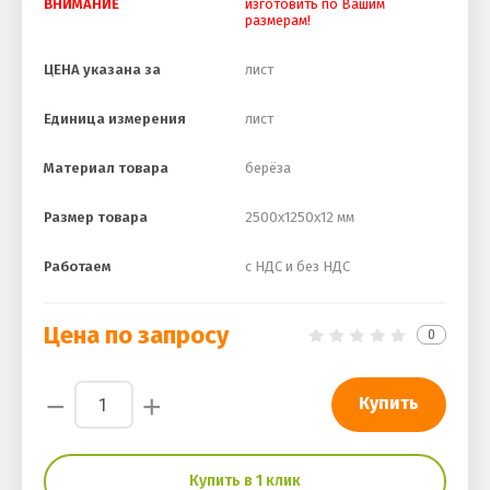
ВНИМАНИЕ
изготовить по Вашим
размерам!
ЦЕНА указана за
лист
Единица измерения
лист
Материал товара
берёза
Размер товара
2500х1250х12 мм
Работаем
с НДС и без НДС
Цена по запросу
0
−
+
Купить
Купить в 1 клик