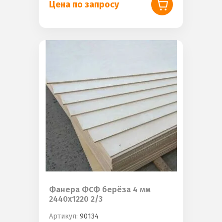
Цена по запросу
Фанера ФСФ берёза 4 мм
2440х1220 2/3
Артикул:
90134