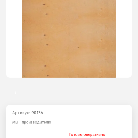
Артикул:
90134
Мы - производители!
Готовы оперативно