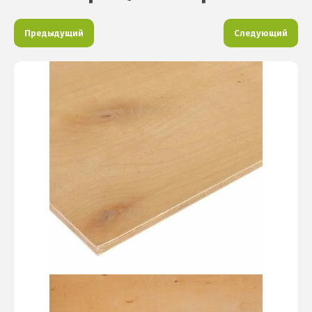
Предыдущий
Следующий