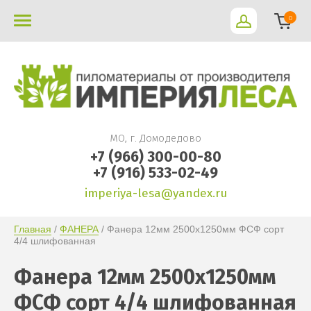
0
МО, г. Домодедово
+7 (966) 300-00-80
+7 (916) 533-02-49
imperiya-lesa@yandex.ru
Главная
 / 
ФАНЕРА
 / Фанера 12мм 2500х1250мм ФСФ сорт 
4/4 шлифованная
Фанера 12мм 2500х1250мм
ФСФ сорт 4/4 шлифованная