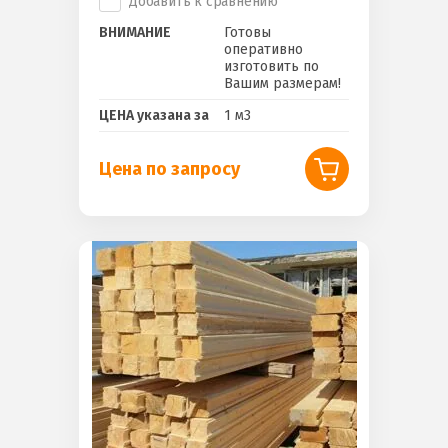
Добавить к сравнению
ВНИМАНИЕ
Готовы
оперативно
изготовить по
Вашим размерам!
ЦЕНА указана за
1 м3
Цена по запросу