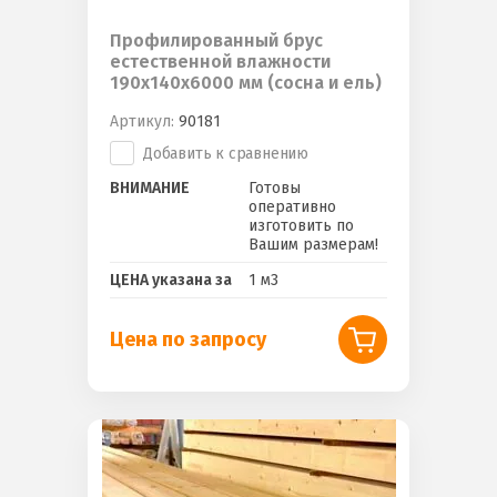
Профилированный брус
естественной влажности
190х140х6000 мм (сосна и ель)
Артикул:
90181
Добавить к сравнению
ВНИМАНИЕ
Готовы
оперативно
изготовить по
Вашим размерам!
ЦЕНА указана за
1 м3
Цена по запросу