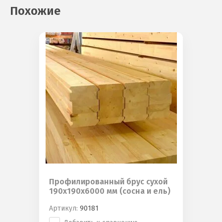
Похожие
Профилированный брус сухой
190х190х6000 мм (сосна и ель)
Артикул:
90181