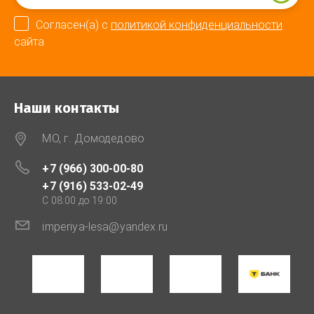
Согласен(а) с
политикой конфиденциальности
сайта
Наши контакты
МО, г. Домодедово
+7 (966) 300-00-80
+7 (916) 533-02-49
C 08:00 до 19:00
imperiya-lesa@yandex.ru