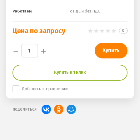
Работаем
с НДС и без НДС
Цена по запросу
0
−
+
Купить
Купить в 1 клик
Добавить к сравнению
поделиться: