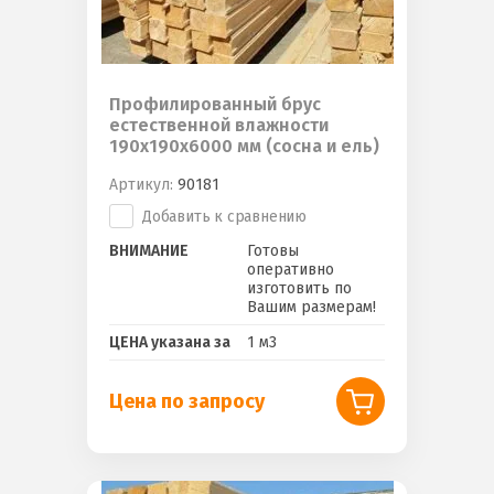
Профилированный брус
естественной влажности
190х190х6000 мм (сосна и ель)
Артикул:
90181
Добавить к сравнению
ВНИМАНИЕ
Готовы
оперативно
изготовить по
Вашим размерам!
ЦЕНА указана за
1 м3
Цена по запросу