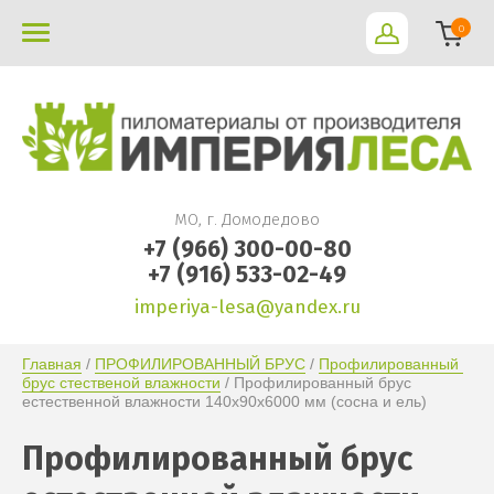
0
МО, г. Домодедово
+7 (966) 300-00-80
+7 (916) 533-02-49
imperiya-lesa@yandex.ru
Главная
 / 
ПРОФИЛИРОВАННЫЙ БРУС
 / 
Профилированный 
брус стественой влажности
 / Профилированный брус 
естественной влажности 140х90х6000 мм (сосна и ель)
Профилированный брус