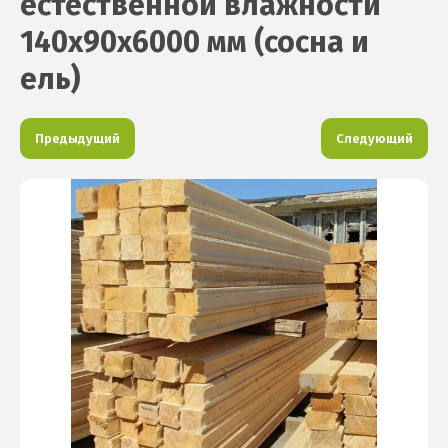
естественной влажности
140х90х6000 мм (сосна и
ель)
Предыдущий
Следующий