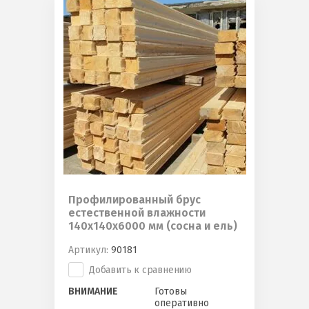
Профилированный брус
естественной влажности
140х140х6000 мм (сосна и ель)
Артикул:
90181
Добавить к сравнению
ВНИМАНИЕ
Готовы
оперативно