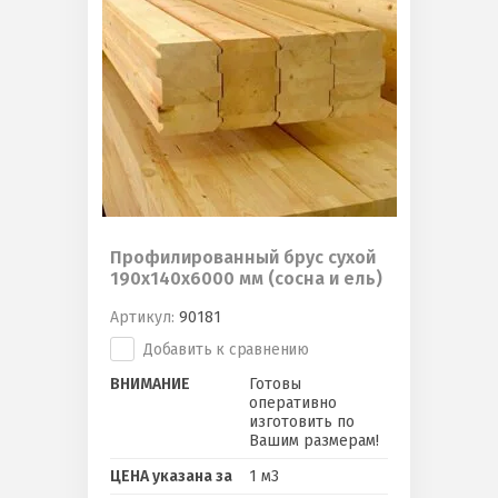
Профилированный брус сухой
190х140х6000 мм (сосна и ель)
Артикул:
90181
Добавить к сравнению
ВНИМАНИЕ
Готовы
оперативно
изготовить по
Вашим размерам!
ЦЕНА указана за
1 м3