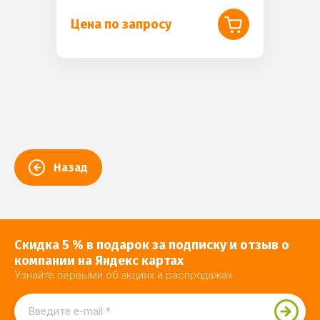
Цена по запросу
Назад
Скидка 5 % в подарок за подписку и отзыв о
компании на Яндекс картах
Узнайте первыми об акциях и распродажах