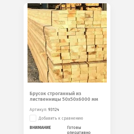
Брусок строганный из
лиственницы 50х50х6000 мм
Артикул:
93124
Добавить к сравнению
ВНИМАНИЕ
Готовы
оперативно