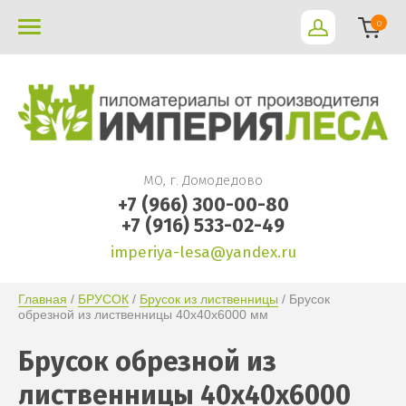
0
МО, г. Домодедово
+7 (966) 300-00-80
+7 (916) 533-02-49
imperiya-lesa@yandex.ru
Главная
 / 
БРУСОК
 / 
Брусок из лиственницы
 / Брусок 
обрезной из лиственницы 40х40х6000 мм
Брусок обрезной из
лиственницы 40х40х6000