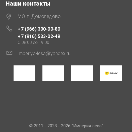
Наши контакты
МО, г. Домодедово
+7 (966) 300-00-80
+7 (916) 533-02-49
C 08:00 до 19:00
imperiya-lesa@yandex.ru
© 2011 - 2023 - 2026 “Империя леса”