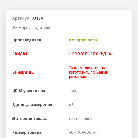
Артикул:
93124
Мы - производители!
Производитель
Империя леса
СКИДКА
НОВОГОДНЯЯ СКИДКА !!!
Готовы оперативно
ВНИМАНИЕ
изготовить по Вашим
размерам!
ЦЕНА указана за
1 м3
Единица измерения
м3
Материал товара
Лиственница
Размер товара
40х40х6000 мм