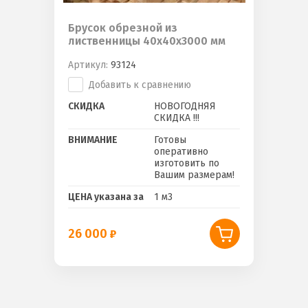
Брусок обрезной из
лиственницы 40х40х3000 мм
Артикул:
93124
Добавить к сравнению
СКИДКА
НОВОГОДНЯЯ
СКИДКА !!!
ВНИМАНИЕ
Готовы
оперативно
изготовить по
Вашим размерам!
ЦЕНА указана за
1 м3
26 000