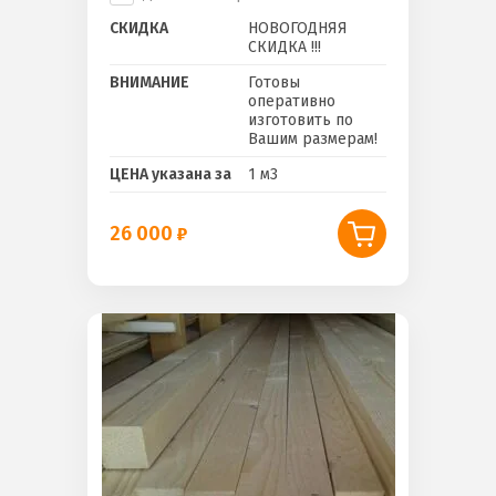
СКИДКА
НОВОГОДНЯЯ
СКИДКА !!!
ВНИМАНИЕ
Готовы
оперативно
изготовить по
Вашим размерам!
ЦЕНА указана за
1 м3
26 000