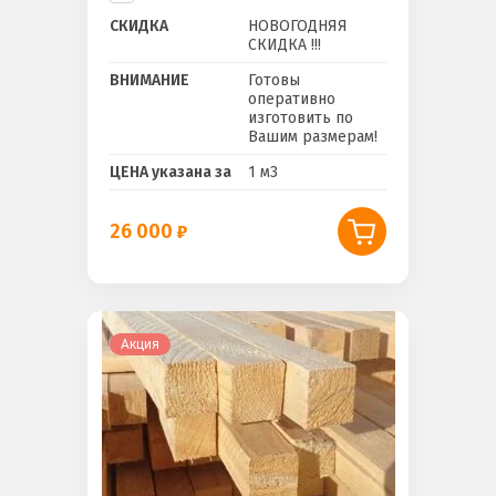
СКИДКА
НОВОГОДНЯЯ
СКИДКА !!!
ВНИМАНИЕ
Готовы
оперативно
изготовить по
Вашим размерам!
ЦЕНА указана за
1 м3
26 000
Акция