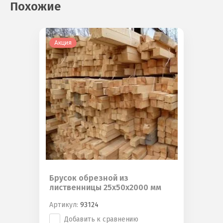
Похожие
Акция
Брусок обрезной из
лиственницы 25х50х2000 мм
Артикул:
93124
Добавить к сравнению