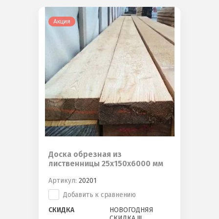
Акция
Доска обрезная из
лиственницы 25х150х6000 мм
Артикул:
20201
Добавить к сравнению
СКИДКА
НОВОГОДНЯЯ
СКИДКА !!!