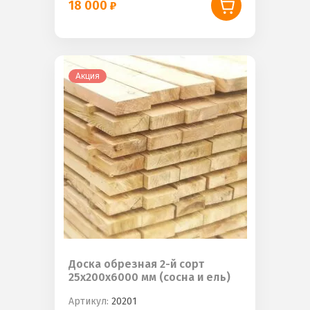
18 000
Акция
Доска обрезная 2-й сорт
25х200х6000 мм (сосна и ель)
Артикул:
20201