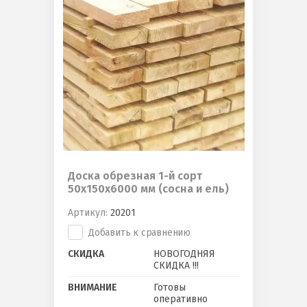
Доска обрезная 1-й сорт
50х150х6000 мм (сосна и ель)
Артикул:
20201
Добавить к сравнению
СКИДКА
НОВОГОДНЯЯ
СКИДКА !!!
ВНИМАНИЕ
Готовы
оперативно