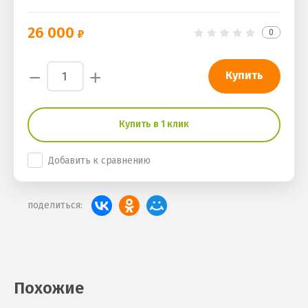
26 000
0
−
+
Купить
Купить в 1 клик
Добавить к сравнению
поделиться:
Похожие