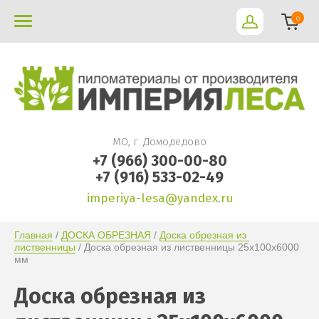
0
МО, г. Домодедово
+7 (966) 300-00-80
+7 (916) 533-02-49
imperiya-lesa@yandex.ru
Главная
 / 
ДОСКА ОБРЕЗНАЯ
 / 
Доска обрезная из 
лиственницы
 / Доска обрезная из лиственницы 25х100х6000 
мм
Доска обрезная из