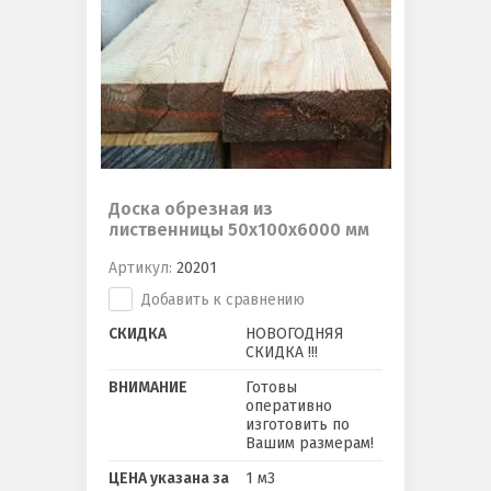
Доска обрезная из
лиственницы 50х100х6000 мм
Артикул:
20201
Добавить к сравнению
СКИДКА
НОВОГОДНЯЯ
СКИДКА !!!
ВНИМАНИЕ
Готовы
оперативно
изготовить по
Вашим размерам!
ЦЕНА указана за
1 м3