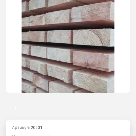
Артикул:
20201