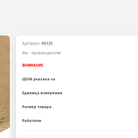
Артикул:
90135
Мы - производители!
ВНИМАНИЕ
ЦЕНА указана за
Единица измерения
Размер товара
Работаем