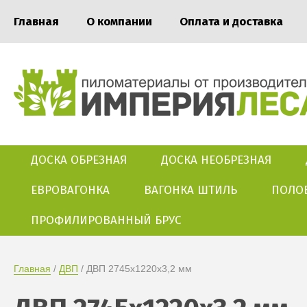
Главная
О компании
Оплата и доставка
ДОСКА ОБРЕЗНАЯ
ДОСКА НЕОБРЕЗНАЯ
ЕВРОВАГОНКА
ВАГОНКА ШТИЛЬ
ПОЛО
ПРОФИЛИРОВАННЫЙ БРУС
Главная
 / 
ДВП
 / ДВП 2745х1220х3,2 мм