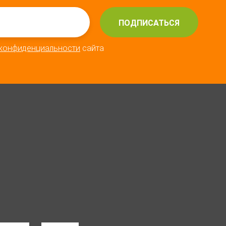
ПОДПИСАТЬСЯ
 конфиденциальности
сайта