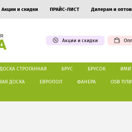
Акции и скидки
ПРАЙС-ЛИСТ
Дилерам и опто
Акции и скидки
Опл
ДОСКА СТРОГАННАЯ
БРУС
БРУСОК
ИМИ
ВАЯ ДОСКА
ЕВРОПОЛ
ФАНЕРА
OSB ПЛИ