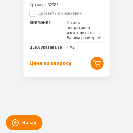
Артикул:
32781
Добавить к сравнению
ВНИМАНИЕ
Готовы
оперативно
изготовить по
Вашим размерам!
ЦЕНА указана за
1 м2
Цена по запросу
Назад