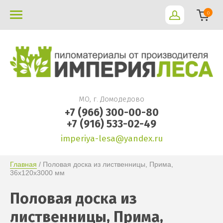
0
МО, г. Домодедово
+7 (966) 300-00-80
+7 (916) 533-02-49
imperiya-lesa@yandex.ru
Главная
 / Половая доска из лиственницы, Прима, 
36х120х3000 мм
Половая доска из
лиственницы, Прима,