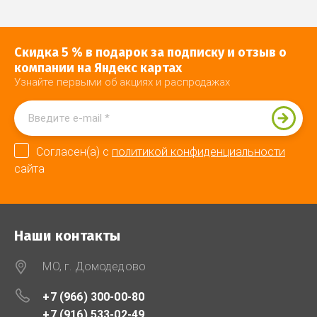
Скидка 5 % в подарок за подписку и отзыв о
компании на Яндекс картах
Узнайте первыми об акциях и распродажах
Согласен(а) с
политикой конфиденциальности
сайта
Наши контакты
МО, г. Домодедово
+7 (966) 300-00-80
+7 (916) 533-02-49