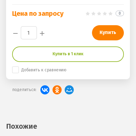
Цена по запросу
0
−
+
Купить
Купить в 1 клик
Добавить к сравнению
поделиться:
Похожие