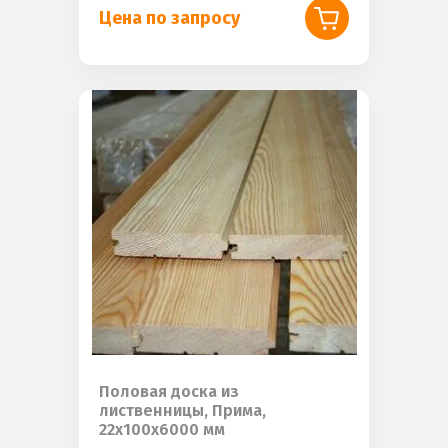
Цена по запросу
Половая доска из
лиственницы, Прима,
22х100х6000 мм