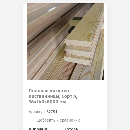
Половая доска из
лиственницы, Сорт А,
36х140х6000 мм
Артикул:
32781
Добавить к сравнению
ВНИМАНИЕ
Готовы