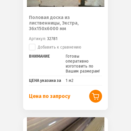
Половая доска из
лиственницы, Экстра,
36х150х6000 мм
Артикул:
32781
Добавить к сравнению
ВНИМАНИЕ
Готовы
оперативно
изготовить по
Вашим размерам!
ЦЕНА указана за
1 м2
Цена по запросу