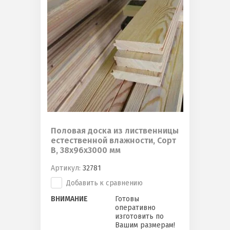
Половая доска из лиственницы
естественной влажности, Сорт
B, 38х96х3000 мм
Артикул:
32781
Добавить к сравнению
ВНИМАНИЕ
Готовы
оперативно
изготовить по
Вашим размерам!