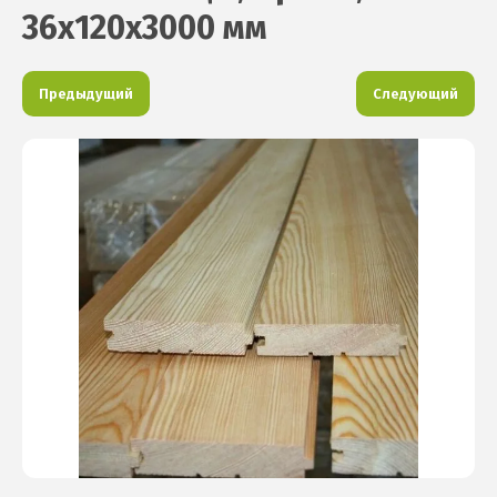
36х120х3000 мм
Предыдущий
Следующий