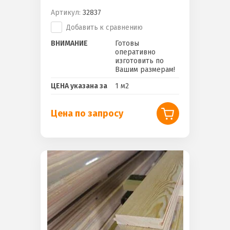
Артикул:
32837
Добавить к сравнению
ВНИМАНИЕ
Готовы
оперативно
изготовить по
Вашим размерам!
ЦЕНА указана за
1 м2
Цена по запросу