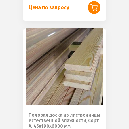
Цена по запросу
Половая доска из лиственницы
естественной влажности, Сорт
А, 45х190х6000 мм