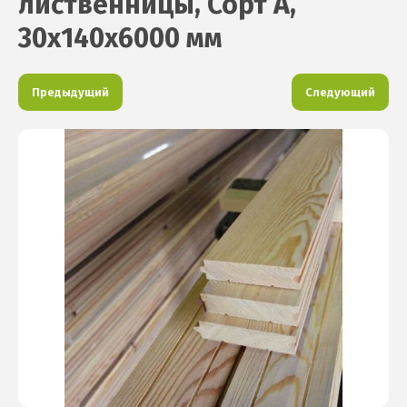
лиственницы, Сорт А,
30х140х6000 мм
Предыдущий
Следующий