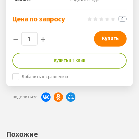
Цена по запросу
0
−
+
Купить
Купить в 1 клик
Добавить к сравнению
поделиться:
Похожие