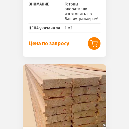
ВНИМАНИЕ
Готовы
оперативно
изготовить по
Вашим размерам!
ЦЕНА указана за
1 м2
Цена по запросу