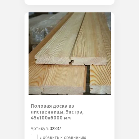
Половая доска из
лиственницы, Экстра,
45х100х6000 мм
Артикул:
32837
Добавить к сравнению