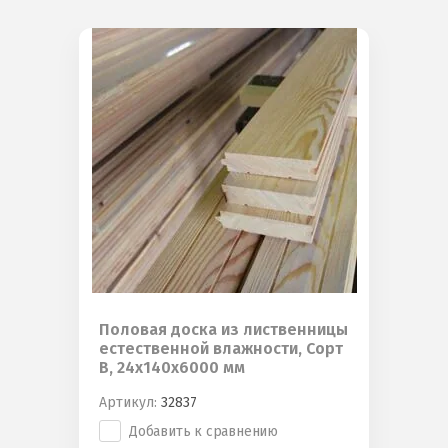
Половая доска из лиственницы
естественной влажности, Сорт
B, 24х140х6000 мм
Артикул:
32837
Добавить к сравнению