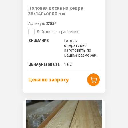
Половая доска из кедра
36х140х6000 мм
Артикул:
32837
Добавить к сравнению
ВНИМАНИЕ
Готовы
оперативно
изготовить по
Вашим размерам!
ЦЕНА указана за
1 м2
Цена по запросу