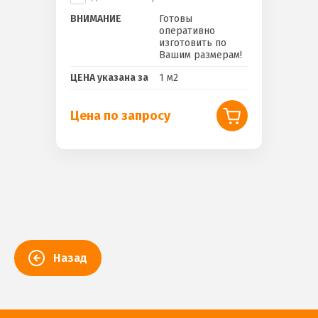
ВНИМАНИЕ
Готовы
оперативно
изготовить по
Вашим размерам!
ЦЕНА указана за
1 м2
Цена по запросу
Назад