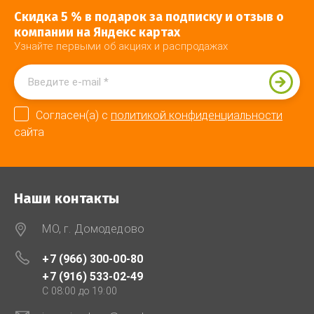
Скидка 5 % в подарок за подписку и отзыв о
компании на Яндекс картах
Узнайте первыми об акциях и распродажах
Согласен(а) с
политикой конфиденциальности
сайта
Наши контакты
МО, г. Домодедово
+7 (966) 300-00-80
+7 (916) 533-02-49
C 08:00 до 19:00